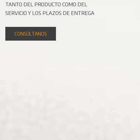
TANTO DEL PRODUCTO COMO DEL
SERVICIO Y LOS PLAZOS DE ENTREGA
CONSÚLTANOS